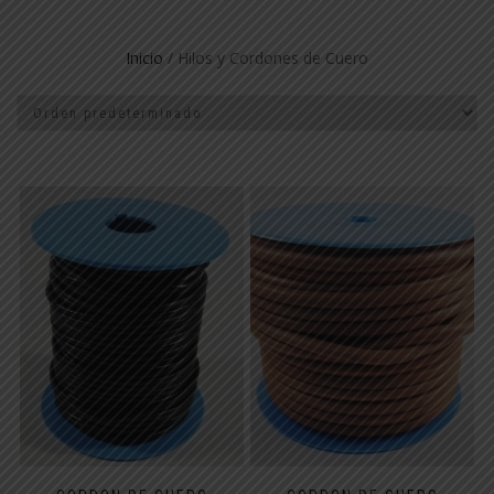
Inicio
/ Hilos y Cordones de Cuero