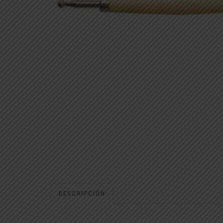
DESCRIPCIÓN