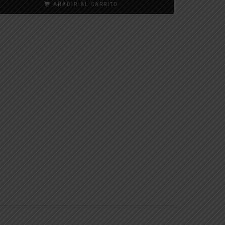
AÑADIR AL CARRITO