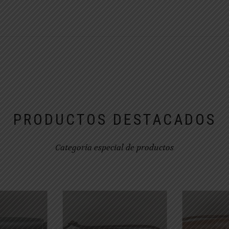
PRODUCTOS DESTACADOS
Categoría especial de productos