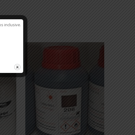
s inclusive.