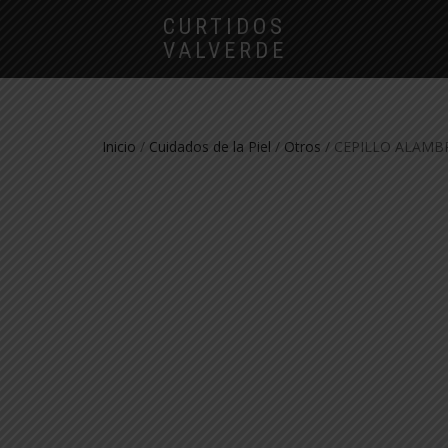
CURTIDOS
VALVERDE
Inicio
/
Cuidados de la Piel
/
Otros
/ CEPILLO ALAMB