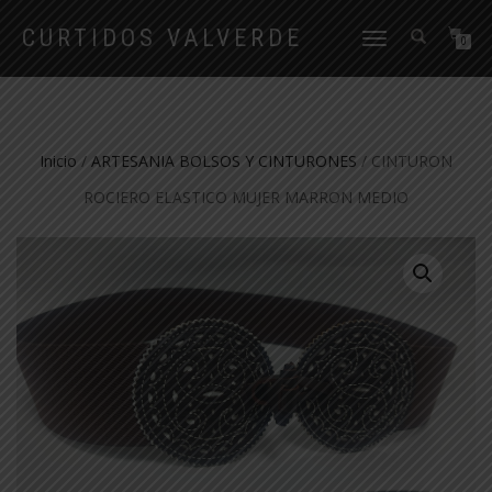
CURTIDOS VALVERDE
CAMBIAR
0
NAVEGACIÓN
Inicio
/
ARTESANIA BOLSOS Y CINTURONES
/ CINTURON
ROCIERO ELASTICO MUJER MARRON MEDIO