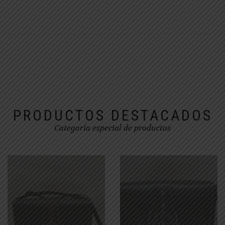
PRODUCTOS DESTACADOS
Categoría especial de productos