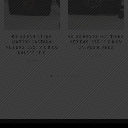
BOLSO BANDOLERA
BOLSO BANDOLERA NEGRO
MARRON CASTAÑA
MEDIDAS: 25X 19 X 8 CM
MEDIDAS: 25X 19 X 8 CM
CALADO BLANCO
CALADO BEIG
35,99
€
35,99
€