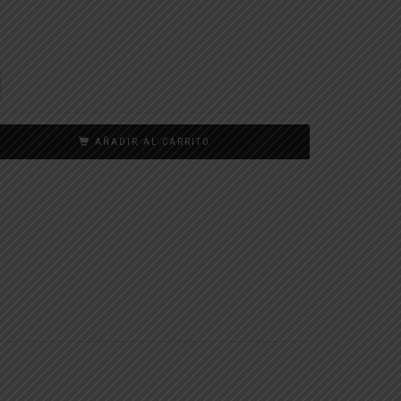
AÑADIR AL CARRITO