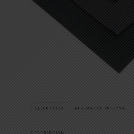
DESCRIPCIÓN
INFORMACIÓN ADICIONAL
DESCRIPCIÓN