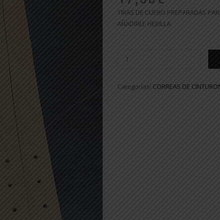
TIRAS DE CUERO PREPARADAS PARA
AÑADIRLE HEBILLA.
Categorías:
CORREAS DE CINTURO