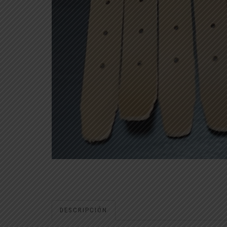
DESCRIPCIÓN