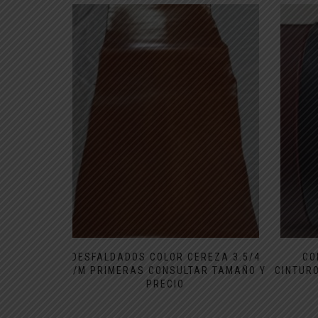
DESFALDADOS COLOR CEREZA 3.5/4
CO
M/M PRIMERAS CONSULTAR TAMAÑO Y
CINTURO
PRECIO