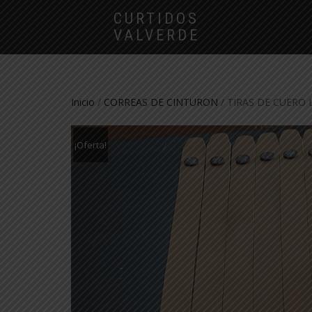
CURTIDOS
VALVERDE
Inicio
/
CORREAS DE CINTURON
/ TIRAS DE CUERO 
¡Oferta!