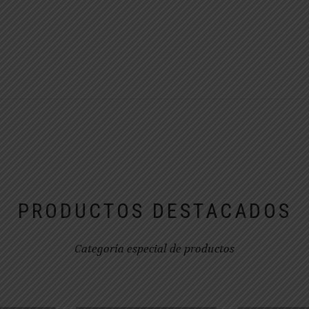
PRODUCTOS DESTACADOS
Categoría especial de productos