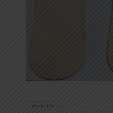
DESCRIPCIÓN